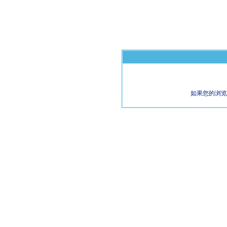
如果您的浏览