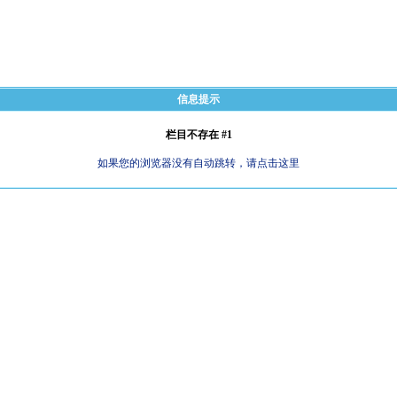
信息提示
栏目不存在 #1
如果您的浏览器没有自动跳转，请点击这里