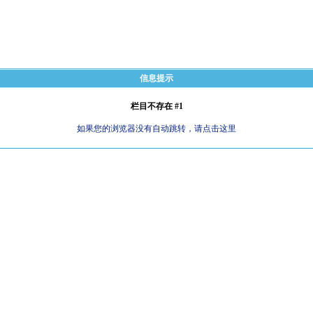
信息提示
栏目不存在 #1
如果您的浏览器没有自动跳转，请点击这里