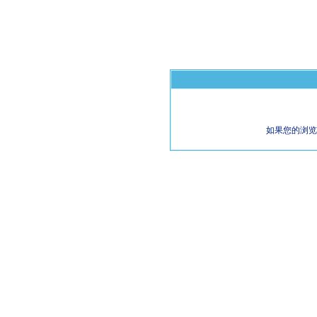
如果您的浏览